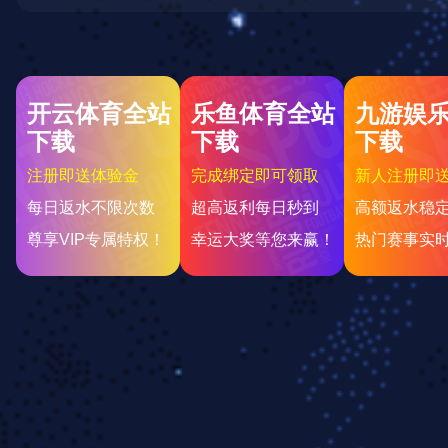
CJ麦科勒姆带领球队逆袭尼克斯美媒呼吁给予
他应有的尊重与认可
2026-07-24
16 次浏览