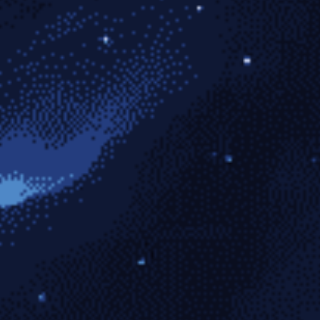
伯利论美欧体育场差异：娱乐综合体与单一观
众功能的对比分析
2026-07-07
32 次浏览
勇士升级阵容依赖追梦合同续约可能性各半分
析