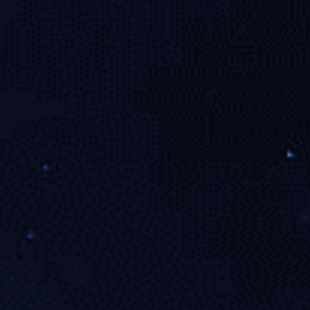
2026-06-30
35 次浏览
阿根廷国家队首次公开训练梅西状态良好为世
界杯备战加速
2026-06-28
28 次浏览