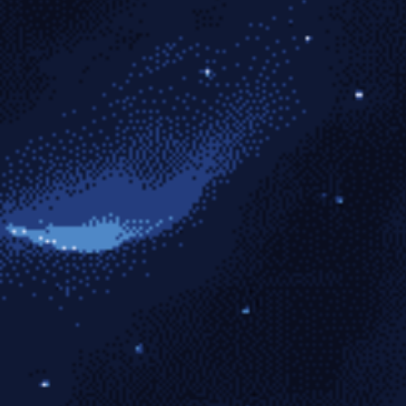
最后，本场决赛不仅关乎荣
道的话题，而失败者也必将
总结：
综上所述，本篇文章详细分
背景到首发阵容，再到关键
于足球技艺与团队协作较量
希望通过此次深度剖析，让
一过程中收获属于自己的成
分享到：