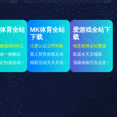
发阵容以及关键球员麦克伯尼
现及比赛前景展望。通过对这
来可能的发展轨迹。本文力求
1904年，曾在多次比赛中
的一部分。而米堡，则是以其
榜前列，而米堡则凭借稳健的
场实力与智慧的较量。