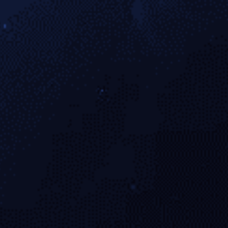
后的故事都会成为人们津津乐
难忘且意义深远的重要赛事。
的重要性及相关因素。从球队
都至关重要。这不仅是一场关
最终笑到最后，他们都将在这
的震撼体验！