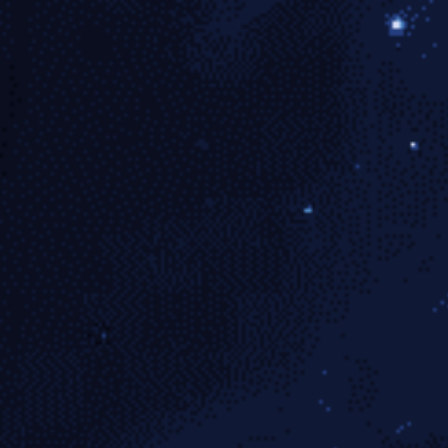
在这样一场决定升降级命运
次为球队打入关键进球。在
为后卫减轻压力。
另一位值得关注的是米堡的
能够有效链接中场与前锋线
同时，两位球员之间或许还
胜利迈进。因此，关注这两
4、比赛前景展
随着决赛临近，人们对于这
术调整，应对瞬息万变的局
此外，在如此重大的赛事中
两队必须全神贯注，全力以