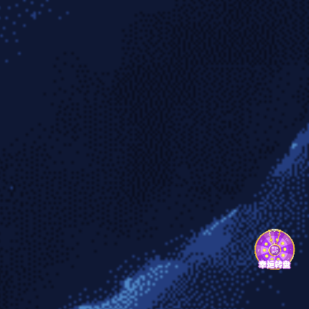
决赛增添了不少悬念，使得球
兼备的阵型，以期在主场发挥
经验，为球队注入更多活力。
素质出众且经验丰富的球员，
为前锋线提供源源不断的支
自球队进攻体系的重要组成部