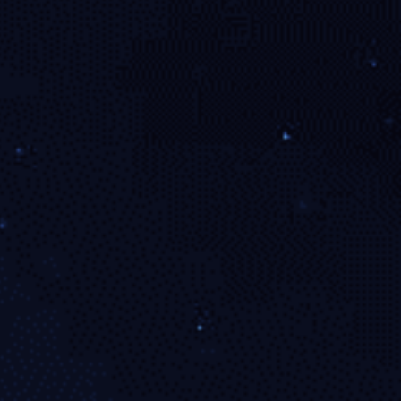
下一篇
利论美欧体育场差异：娱乐综合体