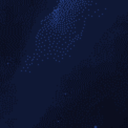
誉，更意味着未来的发展方向。无论最终是哪支球队获胜，其背
在总结教训后继续奋勇直追。因此，无论结果如何，这都是一次
析了英冠升级附加赛决赛中赫尔城与米堡之间即将展开激烈角逐
球员绩效，以及整体比赛前景，我们可以清晰地看到每一个环节
，更是心理素质与临场应变能力的大比拼。
广大读者对于这项赛事有更深入、更全面的了解。不管哪支球队
长与蜕变。而我们也期待着看到更多精彩纷呈、高水平竞技带来