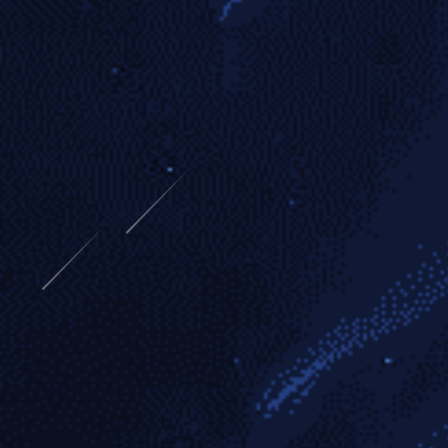
值得注意的是，两队在过去
迷们对于双方能否突破自我
2、首发阵容解
随着比赛日临近，赫尔城与
优势。麦克伯尼作为锋线尖
与此同时，米堡则采取了更
以抵御对手如潮水般涌来的
持。
双方首发阵容中的关键人物
分，更是整个比赛节奏掌控
3、关键球员表