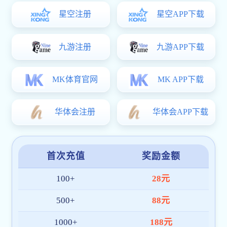
APP、PC 和移动网页端。在东南亚、中东、欧洲等区域建立
了本地化技术与客服团队，确保每位用户都能获得便捷、可
靠的服务体验。
截至目前，乐鱼app登录入口 已拥有超
100 万+
注册用户，
服务网络覆盖十余国家与地区，日均访问量持续增长，深受
广大体育爱好者喜爱。
我们将继续秉持“
技术创新、用户至上、安全高效
”的理念，
持续优化产品架构与内容体验，致力于成为全球领先的乐鱼
在线登录入口-乐鱼(中国)-乐鱼平台。