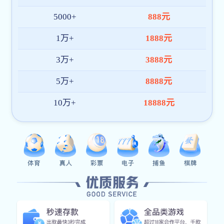
乐鱼app登录入口全站App