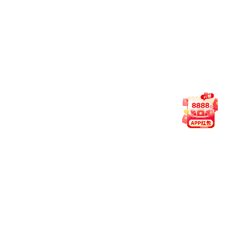
网络。如仍有问题，可尝试切换清晰度或联系平台客服排
查设备兼容性。
6
如何联系客服？支持哪些语言？
我们提供 7×24 小时在线服务，支持中文、英文、马来语
三语交流。您可通过官网 Live Chat、Telegram 或
WhatsApp 快速联系人工客服。
用户评分
4.9 / 5.0
200 万+ 次下载