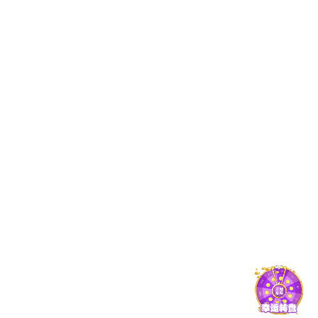
身份验证
网络防护
多因子登录、行为识
WAF规则、异常流量识
别、设备绑定
别、服务稳定性保障
安全核心
数据加密
行为审计
字段加密、权限分级、
关键操作日志、行为追
存储隔离
踪、风险溯源支持