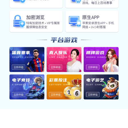
组也在积极寻求其他替代方案，以填补他的位置。
门德斯则遭遇了肌肉拉伤，这种类型的损伤通常需要较长时
间才能完全恢复。他已经开始接受物理治疗，并且在专业团
队指导下逐步增加训练强度，希望能尽快回到赛场上。同
时，他也是队中防线的重要一环，其缺阵无疑会对后防产生
一定压力。
而扎伊尔目前正在接受针对性疗法，以缓解其长期以来困扰
他的膝盖问题。他已经进行了几次手术，但依然需要密切观
察恢复情况。医疗团队表示，只要按照计划进行，他有望在
未来几周内重新参与合练。而埃梅里则因为腹部的不适而暂
时离开赛场，目前正在进行相关检查和调理，希望能尽快恢
复到最佳状态。
3、治疗方案及预期恢复时间