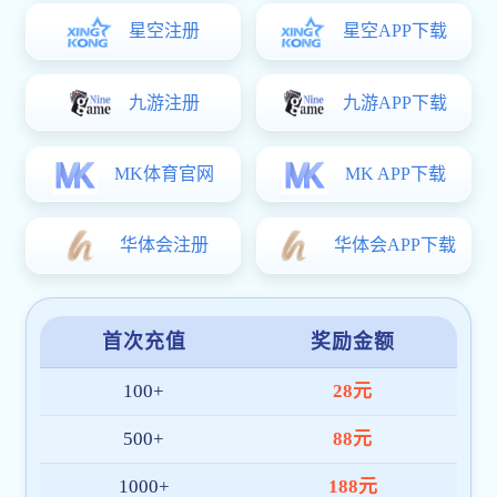
首页
体育头条
正文
本文将对巴黎足球俱乐部近期的伤情更新进行详细分析，尤
其是针对球员帕乔努诺、门德斯、扎伊尔和埃梅里的治疗进
展。文章将从四个方面探讨这些球员的伤病情况以及对球队
的影响，包括伤情概述、具体伤情描述、治疗方案及预期恢
复时间，以及对球队整体战力的影响。通过对各个方面的深
入剖析，读者可以更全面地理解当前巴黎队面临的挑战与未
来的发展方向。
1、伤情概述
在最近的一次官方声明中，巴黎圣日耳曼俱乐部更新了多名
球员的伤情。这些信息不仅关乎球队当前的表现，也直接影
响到接下来的比赛安排。球队主帅和医疗团队都非常重视这
份报告，因为他们需要根据球员的健康状况来制定相应的战